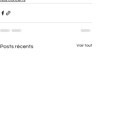
Nos Concerts
Voir tout
Posts récents