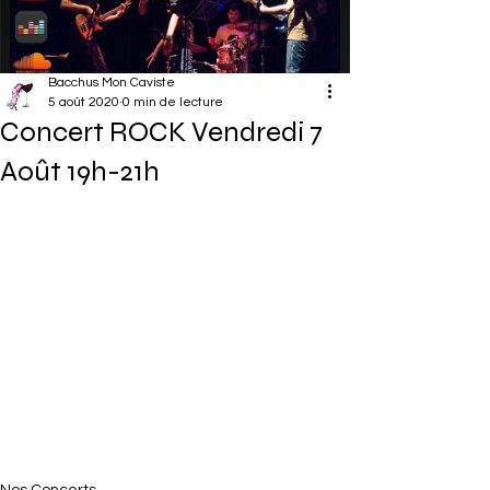
Bacchus Mon Caviste
5 août 2020
0 min de lecture
Concert ROCK Vendredi 7
Août 19h-21h