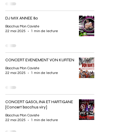
DJ MIX ANNEE 80
Bacchus Mon Caviste
22 mai 2025
1 min de lecture
CONCERT EVENEMENT VON KURTEN
Bacchus Mon Caviste
22 mai 2025
1 min de lecture
CONCERT GASOLINA ET HARTIGANE
[Concert bacchus viry]
Bacchus Mon Caviste
22 mai 2025
1 min de lecture