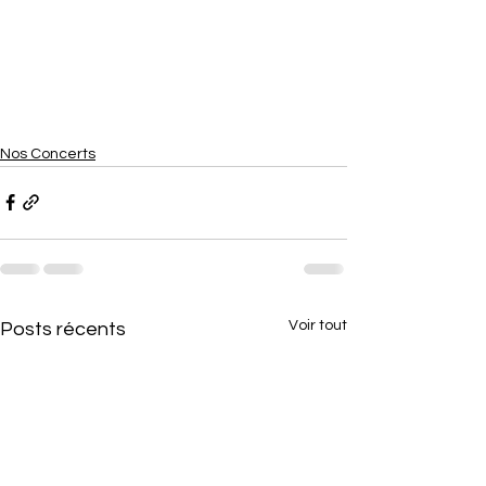
Nos Concerts
Voir tout
Posts récents