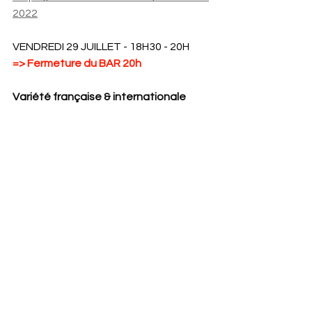
2022
VENDREDI 29 JUILLET - 18H30 - 20H
=> Fermeture du BAR 20h
Variété française & internationale