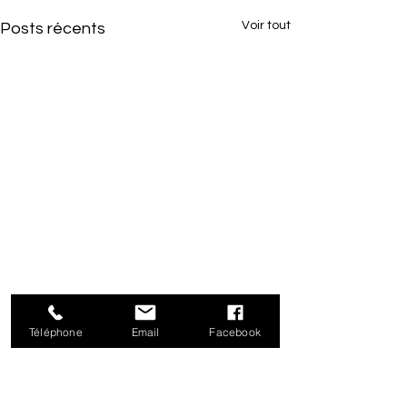
Voir tout
Posts récents
Téléphone
Email
Facebook
Commentaires