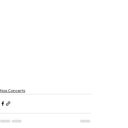
Nos Concerts