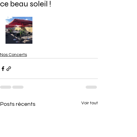
ce beau soleil !
Nos Concerts
Voir tout
Posts récents