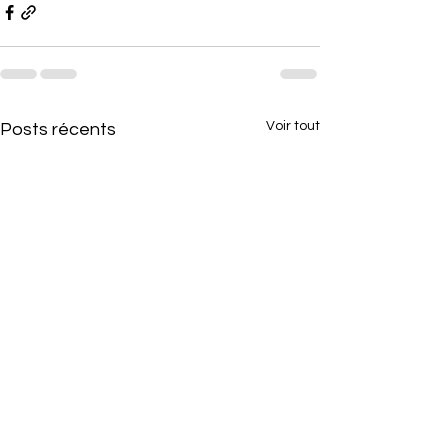
Voir tout
Posts récents